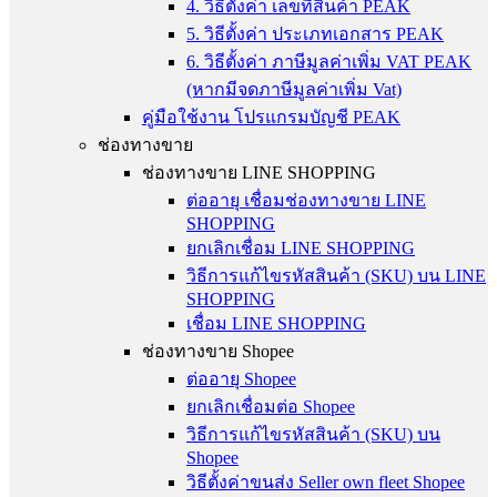
4. วิธีตั้งค่า เลขที่สินค้า PEAK
5. วิธีตั้งค่า ประเภทเอกสาร PEAK
6. วิธีตั้งค่า ภาษีมูลค่าเพิ่ม VAT PEAK
(หากมีจดภาษีมูลค่าเพิ่ม Vat)
คู่มือใช้งาน โปรแกรมบัญชี PEAK
ช่องทางขาย
ช่องทางขาย LINE SHOPPING
ต่ออายุ เชื่อมช่องทางขาย LINE
SHOPPING
ยกเลิกเชื่อม LINE SHOPPING
วิธีการแก้ไขรหัสสินค้า (SKU) บน LINE
SHOPPING
เชื่อม LINE SHOPPING
ช่องทางขาย Shopee
ต่ออายุ Shopee
ยกเลิกเชื่อมต่อ Shopee
วิธีการแก้ไขรหัสสินค้า (SKU) บน
Shopee
วิธีตั้งค่าขนส่ง Seller own fleet Shopee