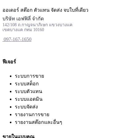
ออเดอร์ สต๊อก ตัวแทน จัดส่ง จบใบที่เดียว
บริษัท เอฟฟิลี่ จำกัด
142/108 ถ.กาญจนาภิเษก แขวงบางแค
เขตบางแค กทม 10160
097-167-1650
ฟีเจอร์
ระบบการขาย
ระบบสต็อก
ระบบตัวแทน
ระบบแอดมิน
ระบบจัดส่ง
รายงานการขาย
รายงานสต๊อกและอื่นๆ
ขายในแบบคุณ