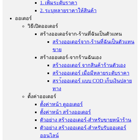
1. เพิ่มระดับราคา
2. ระบุหลายราคาให้สินค้า
ออเดอร์
วิธีเปิดออเดอร์
สร้างออเดอร์จาก-ร้านที่ฉันเป็นตัวแทน
สร้างออเดอร์จาก-ร้านที่ฉันเป็นตัวแทน
ขาย
สร้างออเดอร์-จากร้านฉันเอง
สร้างออเดอร์ จากสินค้าร้านตัวเอง
สร้างออเดอร์ เมื่อมีหลายระดับราคา
สรา้งออเดอร์ แบบ COD เก็บเงินปลาย
ทาง
ตั้งค่าออเดอร์
ตั้งค่าหน้า ดูออเดอร์
ตั้งค่าหน้า สร้างออเดอร์
ตัวอย่าง สร้างออเดอร์-สำหรับขายหน้าร้าน
ตัวอย่าง สร้างออเดอร์-สำหรับรับออเดอร์
ออนไลน์