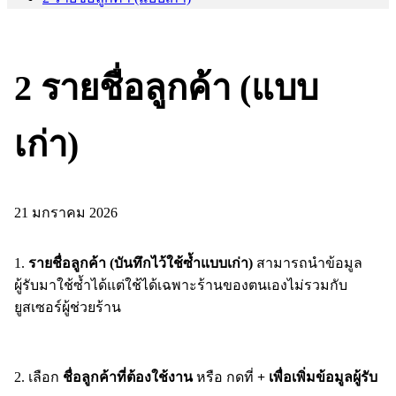
2 รายชื่อลูกค้า (แบบ
เก่า)
21 มกราคม 2026
1.
รายชื่อลูกค้า (บันทึกไว้ใช้ซ้ำแบบเก่า)
สามารถนำข้อมูล
ผู้รับมาใช้ซ้ำได้แต่ใช้ได้เฉพาะร้านของตนเองไม่รวมกับ
ยูสเซอร์ผู้ช่วยร้าน
2. เลือก
ชื่อลูกค้าที่ต้องใช้งาน
หรือ กดที่
+ เพื่อเพิ่มข้อมูลผู้รับ