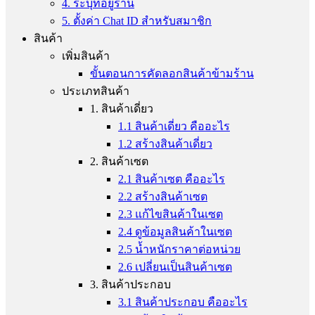
4. ระบุที่อยู่ร้าน
5. ตั้งค่า Chat ID สำหรับสมาชิก
สินค้า
เพิ่มสินค้า
ขั้นตอนการคัดลอกสินค้าข้ามร้าน
ประเภทสินค้า
1. สินค้าเดี่ยว
1.1 สินค้าเดี่ยว คืออะไร
1.2 สร้างสินค้าเดี่ยว
2. สินค้าเซต
2.1 สินค้าเซต คืออะไร
2.2 สร้างสินค้าเซต
2.3 แก้ไขสินค้าในเซต
2.4 ดูข้อมูลสินค้าในเซต
2.5 น้ำหนักราคาต่อหน่วย
2.6 เปลี่ยนเป็นสินค้าเซต
3. สินค้าประกอบ
3.1 สินค้าประกอบ คืออะไร