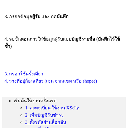
3. กรอกข้อมูล
ผู้รับ
และ กด
บันทึก
4. จบขั้นตอนการใส่ข้อมูลผู้รับแบบ
บัญชีรายชื่อ (บันทึกไว้ใช้
ซ้ำ)
3. กรอกใช้ครั้งเดียว
4. วางที่อยู่ก้อนเดียว (เช่น จากแชท หรือ shopee)
เริ่มต้นใช้งานครั้งแรก
1. ลงทะเบียน ใช้งาน XSelly
2. เพิ่มบัญชีรับชำระ
3. ตั้งรหัสผ่านล็อกอิน