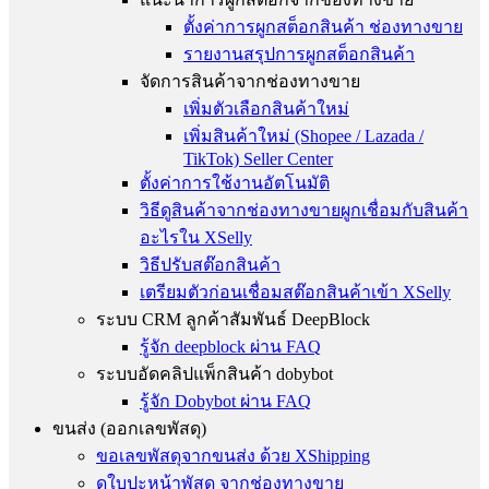
ตั้งค่าการผูกสต็อกสินค้า ช่องทางขาย
รายงานสรุปการผูกสต็อกสินค้า
จัดการสินค้าจากช่องทางขาย
เพิ่มตัวเลือกสินค้าใหม่
เพิ่มสินค้าใหม่ (Shopee / Lazada /
TikTok) Seller Center
ตั้งค่าการใช้งานอัตโนมัติ
วิธีดูสินค้าจากช่องทางขายผูกเชื่อมกับสินค้า
อะไรใน XSelly
วิธีปรับสต๊อกสินค้า
เตรียมตัวก่อนเชื่อมสต๊อกสินค้าเข้า XSelly
ระบบ CRM ลูกค้าสัมพันธ์ DeepBlock
รู้จัก deepblock ผ่าน FAQ
ระบบอัดคลิปแพ็กสินค้า dobybot
รู้จัก Dobybot ผ่าน FAQ
ขนส่ง (ออกเลขพัสดุ)
ขอเลขพัสดุจากขนส่ง ด้วย XShipping
ดูใบปะหน้าพัสดุ จากช่องทางขาย