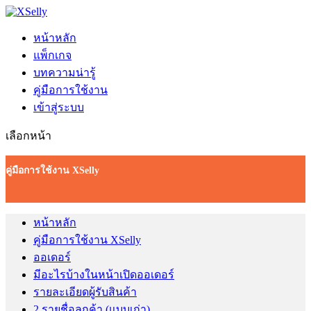
หน้าหลัก
แพ็กเกจ
บทความน่ารู้
คู่มือการใช้งาน
เข้าสู่ระบบ
เลือกหน้า
คู่มือการใช้งาน XSelly
หน้าหลัก
คู่มือการใช้งาน XSelly
ออเดอร์
มีอะไรบ้างในหน้าเปิดออเดอร์
รายละเอียดผู้รับสินค้า
2 รายชื่อลูกค้า (แบบเก่า)