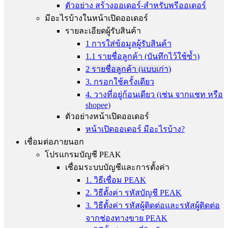
ตัวอย่าง สร้างออเดอร์-สำหรับพรีออเดอร์
มีอะไรบ้างในหน้าเปิดออเดอร์
รายละเอียดผู้รับสินค้า
1 การใส่ข้อมูลผู้รับสินค้า
1.1 รายชื่อลูกค้า (บันทึกไว้ใช้ซ้ำ)
2 รายชื่อลูกค้า (แบบเก่า)
3. กรอกใช้ครั้งเดียว
4. วางที่อยู่ก้อนเดียว (เช่น จากแชท หรือ
shopee)
ตัวอย่างหน้าเปิดออเดอร์
หน้าเปิดออเดอร์ มีอะไรบ้าง?
เชื่อมต่อภายนอก
โปรแกรมบัญชี PEAK
เชื่อมระบบบัญชีและการตั้งค่า
1. วิธีเชื่อม PEAK
2. วิธีตั้งค่า รหัสบัญชี PEAK
3. วิธีตั้งค่า รหัสผู้ติดต่อและรหัสผู้ติดต่อ
จากช่องทางขาย PEAK