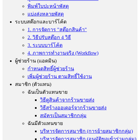
พิมพ์ใบปะหน้าพัสดุ
แบ่งส่งหลายพัสดุ
ระบบสต๊อกและบาร์โค้ด
1. การจัดการ "สต๊อกสินค้า"
2. วิธีปรับสต๊อก 4 วิธี
3. ระบบบาร์โค้ด
4. ภาพการทำงานจริง (Workflow)
ผู้ช่วยร้าน (แอดมิน)
กำหนดสิทธิ์ผู้ช่วยร้าน
เพิ่มผู้ช่วยร้าน ตามสิทธิ์ใช้งาน
สมาชิก (ตัวแทน)
ฉันเป็นตัวแทนขาย
วิธีดูสินค้าจากร้านขายส่ง
วิธีสร้างออเดอร์จากร้านขายส่ง
สมัครเป็นสมาชิกกลุ่ม
ฉันมีตัวแทนขาย
บริหารจัดการสมาชิก (การย้ายสมาชิกกลุ่ม)
บริหารจัดการสมาชิก (อนุมัติขอเข้าร่วมกลุ่ม)