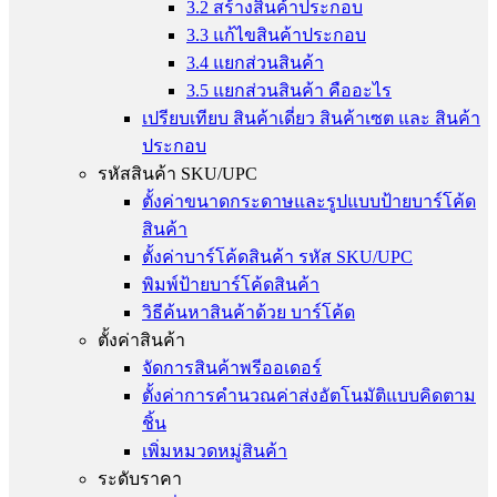
3.2 สร้างสินค้าประกอบ
3.3 แก้ไขสินค้าประกอบ
3.4 แยกส่วนสินค้า
3.5 แยกส่วนสินค้า คืออะไร
เปรียบเทียบ สินค้าเดี่ยว สินค้าเซต และ สินค้า
ประกอบ
รหัสสินค้า SKU/UPC
ตั้งค่าขนาดกระดาษและรูปแบบป้ายบาร์โค้ด
สินค้า
ตั้งค่าบาร์โค้ดสินค้า รหัส SKU/UPC
พิมพ์ป้ายบาร์โค้ดสินค้า
วิธีค้นหาสินค้าด้วย บาร์โค้ด
ตั้งค่าสินค้า
จัดการสินค้าพรีออเดอร์
ตั้งค่าการคำนวณค่าส่งอัตโนมัติแบบคิดตาม
ชิ้น
เพิ่มหมวดหมู่สินค้า
ระดับราคา