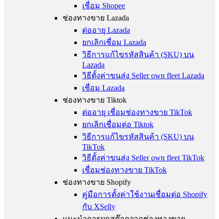
เชื่อม Shopee
ช่องทางขาย Lazada
ต่ออายุ Lazada
ยกเลิกเชื่อม Lazada
วิธีการแก้ไขรหัสสินค้า (SKU) บน
Lazada
วิธีตั้งค่าขนส่ง Seller own fleet Lazada
เชื่อม Lazada
ช่องทางขาย Tiktok
ต่ออายุ เชื่อมช่องทางขาย TikTok
ยกเลิกเชื่อมต่อ Tiktok
วิธีการแก้ไขรหัสสินค้า (SKU) บน
TikTok
วิธีตั้งค่าขนส่ง Seller own fleet TikTok
เชื่อมช่องทางขาย TikTok
ช่องทางขาย Shopify
คู่มือการตั้งค่าใช้งานเชื่อมต่อ Shopify
กับ XSelly
แนะนำการผูกสต๊อกจากช่องทางขาย