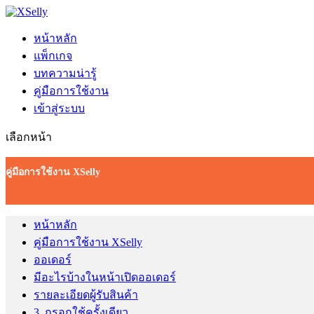
หน้าหลัก
แพ็กเกจ
บทความน่ารู้
คู่มือการใช้งาน
เข้าสู่ระบบ
เลือกหน้า
คู่มือการใช้งาน XSelly
หน้าหลัก
คู่มือการใช้งาน XSelly
ออเดอร์
มีอะไรบ้างในหน้าเปิดออเดอร์
รายละเอียดผู้รับสินค้า
3. กรอกใช้ครั้งเดียว