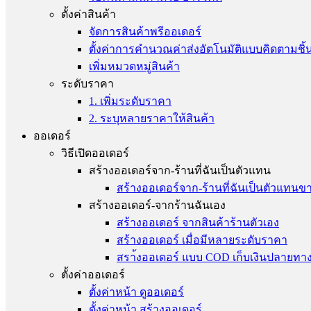
ตั้งค่าสินค้า
จัดการสินค้าพรีออเดอร์
ตั้งค่าการคำนวณค่าส่งอัตโนมัติแบบคิดตามชิ้
เพิ่มหมวดหมู่สินค้า
ระดับราคา
1. เพิ่มระดับราคา
2. ระบุหลายราคาให้สินค้า
ออเดอร์
วิธีเปิดออเดอร์
สร้างออเดอร์จาก-ร้านที่ฉันเป็นตัวแทน
สร้างออเดอร์จาก-ร้านที่ฉันเป็นตัวแทนข
สร้างออเดอร์-จากร้านฉันเอง
สร้างออเดอร์ จากสินค้าร้านตัวเอง
สร้างออเดอร์ เมื่อมีหลายระดับราคา
สรา้งออเดอร์ แบบ COD เก็บเงินปลายทา
ตั้งค่าออเดอร์
ตั้งค่าหน้า ดูออเดอร์
ตั้งค่าหน้า สร้างออเดอร์