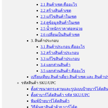
2.1 สินค้าเซต คืออะไร
2.2 สร้างสินค้าเซต
2.3 แก้ไขสินค้าในเซต
2.4 ดูข้อมูลสินค้าในเซต
2.5 น้ำหนักราคาต่อหน่วย
2.6 เปลี่ยนเป็นสินค้าเซต
3. สินค้าประกอบ
3.1 สินค้าประกอบ คืออะไร
3.2 สร้างสินค้าประกอบ
3.3 แก้ไขสินค้าประกอบ
3.4 แยกส่วนสินค้า
3.5 แยกส่วนสินค้า คืออะไร
เปรียบเทียบ สินค้าเดี่ยว สินค้าเซต และ สินค้
รหัสสินค้า SKU/UPC
ตั้งค่าขนาดกระดาษและรูปแบบป้ายบาร์โค้ดสิน
ตั้งค่าบาร์โค้ดสินค้า รหัส SKU/UPC
พิมพ์ป้ายบาร์โค้ดสินค้า
วิธีค้นหาสินค้าด้วย บาร์โค้ด