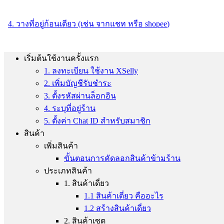
4. วางที่อยู่ก้อนเดียว (เช่น จากแชท หรือ shopee
)
เริ่มต้นใช้งานครั้งแรก
1. ลงทะเบียน ใช้งาน XSelly
2. เพิ่มบัญชีรับชำระ
3. ตั้งรหัสผ่านล็อกอิน
4. ระบุที่อยู่ร้าน
5. ตั้งค่า Chat ID สำหรับสมาชิก
สินค้า
เพิ่มสินค้า
ขั้นตอนการคัดลอกสินค้าข้ามร้าน
ประเภทสินค้า
1. สินค้าเดี่ยว
1.1 สินค้าเดี่ยว คืออะไร
1.2 สร้างสินค้าเดี่ยว
2. สินค้าเซต