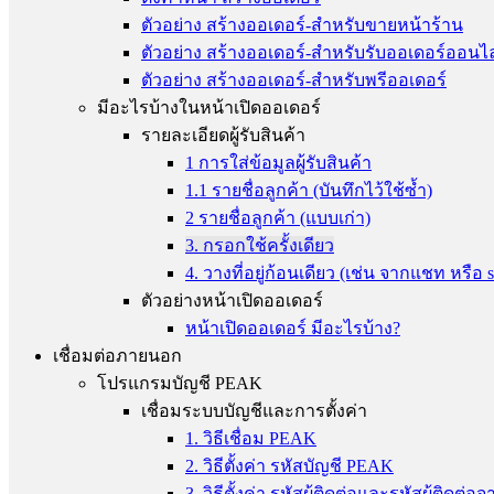
ตัวอย่าง สร้างออเดอร์-สำหรับขายหน้าร้าน
ตัวอย่าง สร้างออเดอร์-สำหรับรับออเดอร์ออนไ
ตัวอย่าง สร้างออเดอร์-สำหรับพรีออเดอร์
มีอะไรบ้างในหน้าเปิดออเดอร์
รายละเอียดผู้รับสินค้า
1 การใส่ข้อมูลผู้รับสินค้า
1.1 รายชื่อลูกค้า (บันทึกไว้ใช้ซ้ำ)
2 รายชื่อลูกค้า (แบบเก่า)
3. กรอกใช้ครั้งเดียว
4. วางที่อยู่ก้อนเดียว (เช่น จากแชท หรือ 
ตัวอย่างหน้าเปิดออเดอร์
หน้าเปิดออเดอร์ มีอะไรบ้าง?
เชื่อมต่อภายนอก
โปรแกรมบัญชี PEAK
เชื่อมระบบบัญชีและการตั้งค่า
1. วิธีเชื่อม PEAK
2. วิธีตั้งค่า รหัสบัญชี PEAK
3. วิธีตั้งค่า รหัสผู้ติดต่อและรหัสผู้ติ