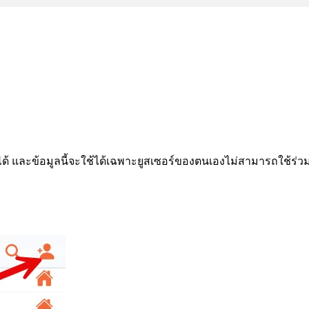
ด้ และข้อมูลนี้จะใช้ได้เฉพาะยูสเซอร์ของตนเองไม่สามารถใช้ร่วมกั