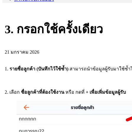
3. กรอกใช้ครั้งเดียว
21 มกราคม 2026
1.
รายชื่อลูกค้า (บันทึกไว้ใช้ซ้ำ)
สามารถนำข้อมูลผู้รับมาใช้ซ้ำไ
2. เลือก
ชื่อลูกค้าที่ต้องใช้งาน
หรือ กดที่
+ เพื่อเพิ่มข้อมูลผู้รับ