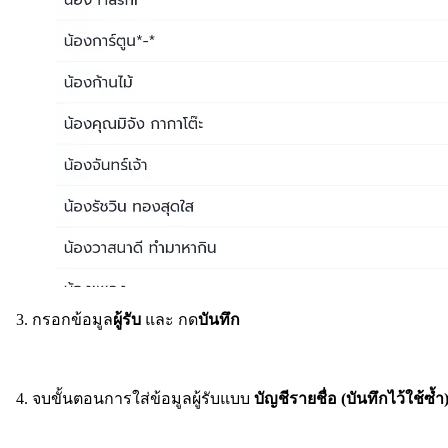
3. กรอกข้อมูล
ผู้รับ
และ กด
บันทึก
4. จบขั้นตอนการใส่ข้อมูลผู้รับแบบ
บัญชีรายชื่อ (บันทึกไว้ใช้ซ้ำ