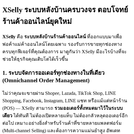
XSelly ระบบหลังบ้านครบวงจร ตอบโจทย์
ร้านค้าออนไลน์ยุคใหม่
XSelly
คือ
ระบบหลังบ้านร้านค้าออนไลน์
ที่ออกแบบมาเพื่อ
พ่อค้าแม่ค้าออนไลน์โดยเฉพาะ รองรับการขายทุกช่องทาง
ครบทุกฟีเจอร์ที่คุณต้องการ มาดูกันว่า XSelly มีอะไรบ้างที่จะ
ช่วยให้ธุรกิจคุณเติบโตได้เร็วขึ้น
1. ระบบจัดการออเดอร์ทุกช่องทางในที่เดียว
(Omnichannel Order Management)
ไม่ว่าคุณจะขายผ่าน Shopee, Lazada, TikTok Shop, LINE
Shopping, Facebook, Instagram, LINE แชท หรือแม้แต่หน้าร้าน
(POS) — XSelly สามารถ
รวมออเดอร์ทั้งหมดมาไว้ในระบบ
เดียว
ได้ทันที ไม่ต้องเปิดหลายแท็บ ไม่ต้องกลัวหลุดออเดอร์อีก
ต่อไป เหมาะอย่างยิ่งสำหรับร้านค้าที่ขายหลายแพลตฟอร์ม
(Multi-channel Selling) และต้องการความแม่นยำสูง อัพเดท