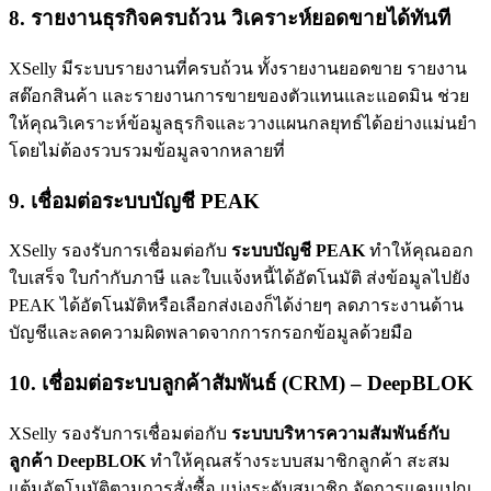
8. รายงานธุรกิจครบถ้วน วิเคราะห์ยอดขายได้ทันที
XSelly มีระบบรายงานที่ครบถ้วน ทั้งรายงานยอดขาย รายงาน
สต๊อกสินค้า และรายงานการขายของตัวแทนและแอดมิน ช่วย
ให้คุณวิเคราะห์ข้อมูลธุรกิจและวางแผนกลยุทธ์ได้อย่างแม่นยำ
โดยไม่ต้องรวบรวมข้อมูลจากหลายที่
9. เชื่อมต่อระบบบัญชี PEAK
XSelly รองรับการเชื่อมต่อกับ
ระบบบัญชี PEAK
ทำให้คุณออก
ใบเสร็จ ใบกำกับภาษี และใบแจ้งหนี้ได้อัตโนมัติ ส่งข้อมูลไปยัง
PEAK ได้อัตโนมัติหรือเลือกส่งเองก็ได้ง่ายๆ ลดภาระงานด้าน
บัญชีและลดความผิดพลาดจากการกรอกข้อมูลด้วยมือ
10. เชื่อมต่อระบบลูกค้าสัมพันธ์ (CRM) – DeepBLOK
XSelly รองรับการเชื่อมต่อกับ
ระบบบริหารความสัมพันธ์กับ
ลูกค้า DeepBLOK
ทำให้คุณสร้างระบบสมาชิกลูกค้า สะสม
แต้มอัตโนมัติตามการสั่งซื้อ แบ่งระดับสมาชิก จัดการแคมเปญ