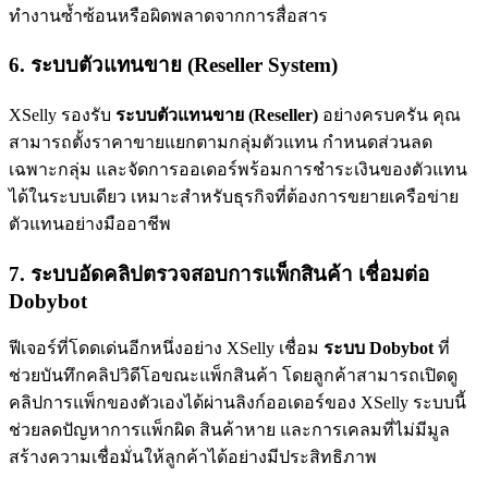
ทำงานซ้ำซ้อนหรือผิดพลาดจากการสื่อสาร
6. ระบบตัวแทนขาย (Reseller System)
XSelly รองรับ
ระบบตัวแทนขาย (Reseller)
อย่างครบครัน คุณ
สามารถตั้งราคาขายแยกตามกลุ่มตัวแทน กำหนดส่วนลด
เฉพาะกลุ่ม และจัดการออเดอร์พร้อมการชำระเงินของตัวแทน
ได้ในระบบเดียว เหมาะสำหรับธุรกิจที่ต้องการขยายเครือข่าย
ตัวแทนอย่างมืออาชีพ
7. ระบบอัดคลิปตรวจสอบการแพ็กสินค้า เชื่อมต่อ
Dobybot
ฟีเจอร์ที่โดดเด่นอีกหนึ่งอย่าง XSelly เชื่อม
ระบบ Dobybot
ที่
ช่วยบันทึกคลิปวิดีโอขณะแพ็กสินค้า โดยลูกค้าสามารถเปิดดู
คลิปการแพ็กของตัวเองได้ผ่านลิงก์ออเดอร์ของ XSelly ระบบนี้
ช่วยลดปัญหาการแพ็กผิด สินค้าหาย และการเคลมที่ไม่มีมูล
สร้างความเชื่อมั่นให้ลูกค้าได้อย่างมีประสิทธิภาพ