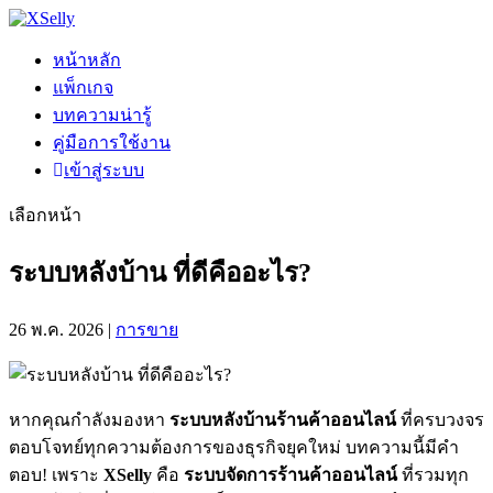
หน้าหลัก
แพ็กเกจ
บทความน่ารู้
คู่มือการใช้งาน
เข้าสู่ระบบ
เลือกหน้า
ระบบหลังบ้าน ที่ดีคืออะไร?
26 พ.ค. 2026
|
การขาย
หากคุณกำลังมองหา
ระบบหลังบ้านร้านค้าออนไลน์
ที่ครบวงจร
ตอบโจทย์ทุกความต้องการของธุรกิจยุคใหม่ บทความนี้มีคำ
ตอบ! เพราะ
XSelly
คือ
ระบบจัดการร้านค้าออนไลน์
ที่รวมทุก