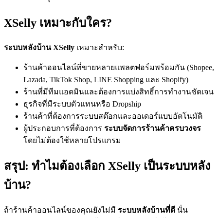
XSelly เหมาะกับใคร?
ระบบหลังบ้าน XSelly
เหมาะสำหรับ:
ร้านค้าออนไลน์ที่ขายหลายแพลตฟอร์มพร้อมกัน (Shopee,
Lazada, TikTok Shop, LINE Shopping และ Shopify)
ร้านที่มีทีมแอดมินและต้องการแบ่งสิทธิ์การทำงานชัดเจน
ธุรกิจที่มีระบบตัวแทนหรือ Dropship
ร้านค้าที่ต้องการระบบสต๊อกและออเดอร์แบบอัตโนมัติ
ผู้ประกอบการที่ต้องการ
ระบบจัดการร้านค้าครบวงจร
โดยไม่ต้องใช้หลายโปรแกรม
สรุป: ทำไมต้องเลือก XSelly เป็นระบบหลัง
บ้าน?
ถ้าร้านค้าออนไลน์ของคุณยังไม่มี
ระบบหลังบ้านที่ดี
นั่น