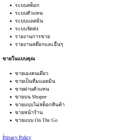
ระบบสต็อก
ระบบตัวแทน
ระบบแอดมิน
ระบบจัดส่ง
รายงานการขาย
รายงานสต๊อกและอื่นๆ
ขายในแบบคุณ
ขายเองคนเดียว
ขายเป็นทีมแอดมิน
ขายผ่านตัวแทน
ขายบน Shopee
ขายแบบไม่สต็อกสินค้า
ขายหน้าร้าน
ขายแบบ On The Go
Privacy Policy