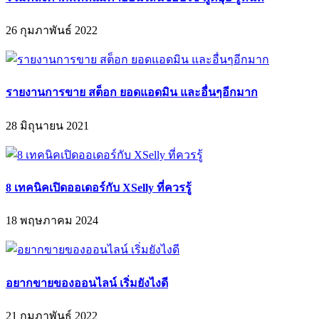
26 กุมภาพันธ์ 2022
รายงานการขาย สต็อก ยอดแอดมิน และอื่นๆอีกมาก
28 มิถุนายน 2021
8 เทคนิคเปิดออเดอร์กับ XSelly ที่ควรรู้
18 พฤษภาคม 2024
อยากขายของออนไลน์ เริ่มยังไงดี
21 กุมภาพันธ์ 2022