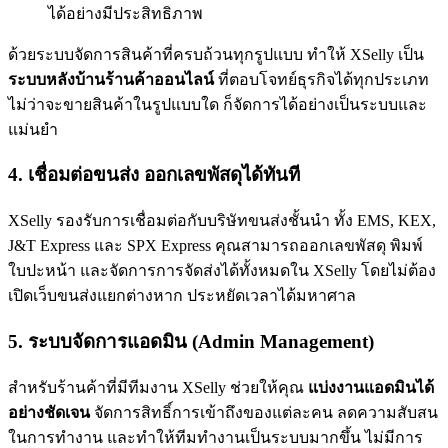
ได้อย่างมีประสิทธิภาพ
ด้วยระบบจัดการสินค้าที่ครบถ้วนทุกรูปแบบ ทำให้ XSelly เป็น
ระบบหลังบ้านร้านค้าออนไลน์
ที่ตอบโจทย์ธุรกิจได้ทุกประเภท
ไม่ว่าจะขายสินค้าในรูปแบบใด ก็จัดการได้อย่างเป็นระบบและ
แม่นยำ
4. เชื่อมต่อขนส่ง ออกเลขพัสดุได้ทันที
XSelly รองรับการเชื่อมต่อกับบริษัทขนส่งชั้นนำ ทั้ง EMS, KEX,
J&T Express และ SPX Express คุณสามารถออกเลขพัสดุ พิมพ์
ใบปะหน้า และจัดการการจัดส่งได้ทั้งหมดใน XSelly โดยไม่ต้อง
เปิดเว็บขนส่งแยกต่างหาก ประหยัดเวลาได้มหาศาล
5. ระบบจัดการแอดมิน (Admin Management)
สำหรับร้านค้าที่มีทีมงาน XSelly ช่วยให้คุณ
แบ่งงานแอดมินได้
อย่างชัดเจน
จัดการสิทธิ์การเข้าถึงของแต่ละคน ลดความสับสน
ในการทำงาน และทำให้ทีมทำงานเป็นระบบมากขึ้น ไม่มีการ