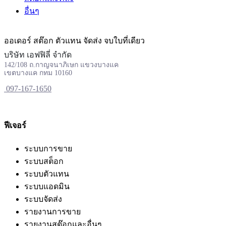
อื่นๆ
ออเดอร์ สต๊อก ตัวแทน จัดส่ง จบใบที่เดียว
บริษัท เอฟฟิลี่ จำกัด
142/108 ถ.กาญจนาภิเษก แขวงบางแค
เขตบางแค กทม 10160
097-167-1650
ฟีเจอร์
ระบบการขาย
ระบบสต็อก
ระบบตัวแทน
ระบบแอดมิน
ระบบจัดส่ง
รายงานการขาย
รายงานสต๊อกและอื่นๆ