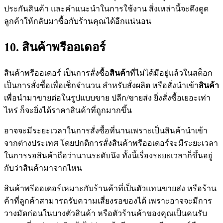
ประกันสินค้า และคำแนะนำในการใช้งาน สิ่งเหล่านี้จะดึงดูด
ลูกค้าให้กลับมาซื้อกับร้านคุณได้อีกแน่นอน
10. สินค้าพรีออเดอร์
สินค้าพรีออเดอร์ เป็นการสั่งซื้อ
สินค้า
ที่ไม่ได้มีอยู่แล้วในสต็อก
เป็นการสั่งซื้อเพื่อเช็กจำนวน สำหรับสั่งผลิต หรือสั่งนำเข้า
สินค้า
เพื่อนำมาขายต่อในรูปแบบขาย ปลีก/ขายส่ง ยิ่งสั่งซื้อเยอะเท่า
ไหร่ ก็จะยิ่งได้ราคาสินค้าที่ถูกมากขึ้น
อาจจะมีระยะเวลาในการสั่งซื้อที่นานเพราะเป็นสินค้านำเข้า
จากต่างประเทศ โดยปกติการสั่งสินค้าพรีออเดอร์จะมีระยะเวลา
ในการรอสินค้าถือว่านานระดับนึง ทั้งนี้เรื่องระยะเวลาก็ขึ้นอยู่
กับว่าสินค้ามาจากไหน
สินค้าพรีออเดอร์เหมาะกับร้านค้าที่เป็นตัวแทนขายส่ง หรือร้าน
ค้าที่ลูกค้าสามารถรับความเสี่ยงรอของได้ เพราะอาจจะมีการ
วางมัดก่อนในบางตัวสินค้า หรือตัวร้านค้าของคุณเป็นคนรับ