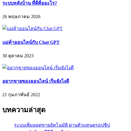
ระบบหลังบ้าน ที่ดีคืออะไร?
26 พฤษภาคม 2026
แม่ค้าออนไลน์กับ Chat GPT
30 ตุลาคม 2023
อยากขายของออนไลน์ เริ่มยังไงดี
21 กุมภาพันธ์ 2022
บทความล่าสุด
ระบบเพิ่มยอดขายอัตโนมัติ ผ่านตัวแทนดรอปชิป