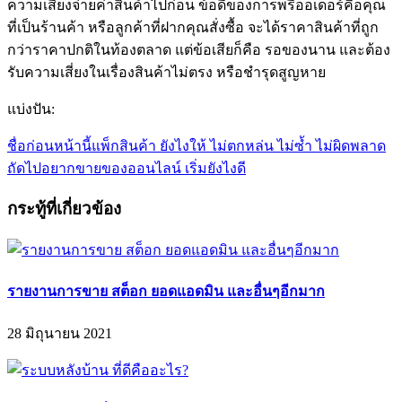
ความเสี่ยงจ่ายค่าสินค้าไปก่อน ข้อดีของการพรีออเดอร์คือคุณ
ที่เป็นร้านค้า หรือลูกค้าที่ฝากคุณสั่งซื้อ จะได้ราคาสินค้าที่ถูก
กว่าราคาปกติในท้องตลาด แต่ข้อเสียก็คือ รอของนาน และต้อง
รับความเสี่ยงในเรื่องสินค้าไม่ตรง หรือชำรุดสูญหาย
แบ่งปัน:
ชื่อก่อนหน้านี้
แพ็กสินค้า ยังไงให้ ไม่ตกหล่น ไม่ซ้ำ ไม่ผิดพลาด
ถัดไป
อยากขายของออนไลน์ เริ่มยังไงดี
กระทู้ที่เกี่ยวข้อง
รายงานการขาย สต็อก ยอดแอดมิน และอื่นๆอีกมาก
28 มิถุนายน 2021