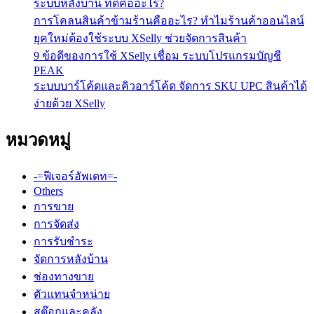
ระบบหลังบ้าน ที่ดีคืออะไร?
การโคลนสินค้าข้ามร้านคืออะไร? ทำไมร้านค้าออนไลน์
ยุคใหม่ต้องใช้ระบบ XSelly ช่วยจัดการสินค้า
9 ข้อดีของการใช้ XSelly เชื่อม ระบบโปรแกรมบัญชี
PEAK
ระบบบาร์โค้ดและคิวอาร์โค้ด จัดการ SKU UPC สินค้าได้
ง่ายด้วย XSelly
หมวดหมู่
-=ฟีเจอร์อัพเดท=-
Others
การขาย
การจัดส่ง
การรับชำระ
จัดการหลังบ้าน
ช่องทางขาย
ตัวแทนจำหน่าย
สต๊อกและคลัง