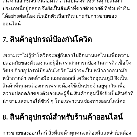
ดัน ค่าออกซิเจนในเลือดได้ ล้วนเป็นสิ่งที่ใช้งานคู่กับสินค้า
ประเภทนี้อยู่ตลอด จึงยังเป็นสินค้าที่ขายดิบขายดี ที่ช่วยทำเงิน
ได้อย่างต่อเนื่อง เป็นอีกตัวเลือกที่เหมาะกับการขายของ
ออนไลน์
7. สินค้าอุปกรณ์ป้องกันโควิด
เพราะเราไม่รู้ว่าโควิดจะอยู่กับเราไปอีกนานแค่ไหนเพื่อความ
ปลอดภัยของตัวเอง และผู้อื่น เราสามารถป้องกันการติดเชื้อโค
วิด19 ด้วยอุปกรณ์ป้องกันโควิด ไม่ว่าจะเป็น หน้ากากอนามัย
หน้ากากผ้า เจลล้างมือ แอลกอฮอล์ เครื่องวัดอุณหภูมิ จึงเป็น
สินค้าที่ทุกคนต้องการเพราะต้องใช้เป็นประจำอยู่ทุกวัน เพื่อ
ความปลอดภัยของตัวเองและผู้อื่น สินค้ากลุ่มนี้จึงยังเป็นสินค้าที่
น่าขายและขายได้ชัวร์ ๆ โดยเฉพาะบนช่องทางออนไลน์ค่ะ
8. สินค้าอุปกรณ์สำหรับร้านค้าออนไลน์
การขายของออนไลน์ สิ่งที่แม่ค้าทุกคนจะต้องมีและจำเป็นต้อง