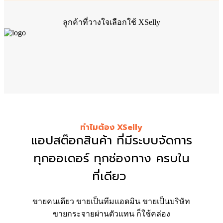
ลูกค้าที่วางใจเลือกใช้ XSelly
ทำไมต้อง XSelly
แอปสต๊อกสินค้า ที่มีระบบจัดการ
ทุกออเดอร์ ทุกช่องทาง ครบใน
ที่เดียว
ขายคนเดียว ขายเป็นทีมแอดมิน
ขายเป็นบริษัท
ขายกระจายผ่านตัวแทน ก็ใช้คล่อง