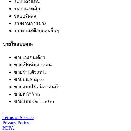
ระบบตัวแทน
ระบบแอดมิน
ระบบจัดส่ง
รายงานการขาย
รายงานสต๊อกและอื่นๆ
ขายในแบบคุณ
ขายเองคนเดียว
ขายเป็นทีมแอดมิน
ขายผ่านตัวแทน
ขายบน Shopee
ขายแบบไม่สต็อกสินค้า
ขายหน้าร้าน
ขายแบบ On The Go
Terms of Service
Privacy Policy
PDPA