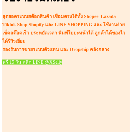
สุดยอดระบบสต๊อกสินค้า เชื่อมตรงได้ทั้ง
Shopee
Lazada
Tiktok Shop
Shopify
และ
LINE SHOPPING
และ ใช้งานง่าย
เช็คสต๊อคเร็ว ประหยัดเวลา พิมพ์ใบปะหน้าได้ ลูกค้าได้ของไว
ได้รีวิวเยี่ยม
รองรับการขายระบบตัวแทน และ Dropship คลังกลาง
ฟรี 15 วัน คลิก LINE @XSelly