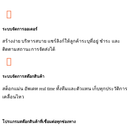

ระบบจัดการออเดอร์
สร้างง่าย บริหารสบาย แชร์ลิงก์ให้ลูกค้าระบุที่อยู่ ชำระ และ
ติดตามสถานะการจัดส่งได้

ระบบจัดการสต๊อกสินค้า
สต็อกแม่น อัพเดท real time ทั้งทีมและตัวแทน เก็บทุกประวัติการ
เคลื่อนไหว
โปรแกรมสต๊อกสินค้าที่เชื่อมต่อทุกช่องทาง