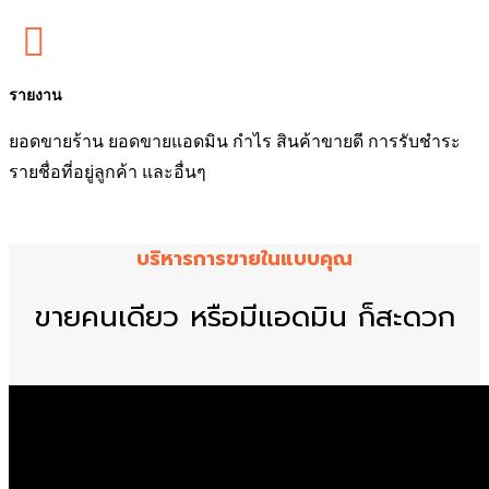

รายงาน
ยอดขายร้าน ยอดขายแอดมิน กำไร สินค้าขายดี การรับชำระ
รายชื่อที่อยู่ลูกค้า และอื่นๆ
บริหารการขายในแบบคุณ
ขายคนเดียว หรือมีแอดมิน ก็สะดวก