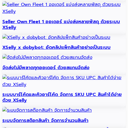
Seller Own Fleet 1 ออเดอร์ แบ่งส่งหลายพัสดุ ด้วยระบบ
XSelly
XSelly x dobybot: อัดคลิปแพ็กสินค้าอย่างเป็นระบบ
จัดส่งไม่มีพลาดทุกออเดอร์ ด้วยสแกนจัดส่ง
ระบบบาร์โค้ดและคิวอาร์โค้ด จัดการ SKU UPC สินค้าได้ง่าย
ด้วย XSelly
ระบบจัดการสต๊อกสินค้า จัดการจำนวนสินค้า