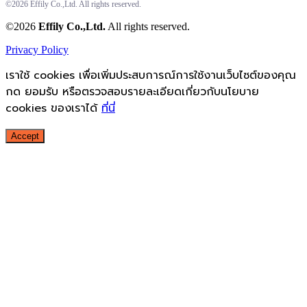
©2026 Effily Co.,Ltd. All rights reserved.
©2026
Effily Co.,Ltd.
All rights reserved.
Privacy Policy
เราใช้ cookies เพื่อเพิ่มประสบการณ์การใช้งานเว็บไซต์ของคุณ
กด ยอมรับ หรือตรวจสอบรายละเอียดเกี่ยวกับนโยบาย
cookies ของเราได้
ที่นี่
Accept