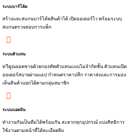
ระบบบาร์โค้ด
สร้างและสแกนบาร์โค้ดสินค้าได้ เปิดออเดอร์ไว พร้อมระบบ
สแกนตรวจสอบการแพ็ก

ระบบตัวแทน
ทวีคูณยอดขายด้วยกองทัพตัวแทนแบบไม่จำกัดชั้น ตัวแทนเปิด
ออเดอร์สบายผ่านแอป กำหนดราคาปลีก ราคาส่งและการมอง
เห็นสินค้าแยกได้ตามกลุ่มสมาชิก

ระบบแอดมิน
ทำงานกันเป็นทีมได้พร้อมกัน สะดวกทุกอุปกรณ์ แบ่งสิทธิการ
ใช้งานตามหน้าที่ได้ละเอียดยิบ