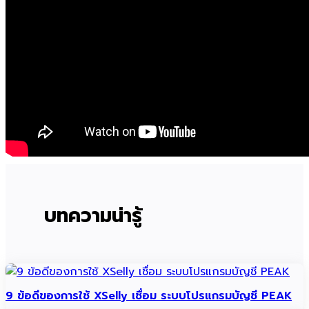
บทความน่ารู้
9 ข้อดีของการใช้ XSelly เชื่อม ระบบโปรแกรมบัญชี PEAK