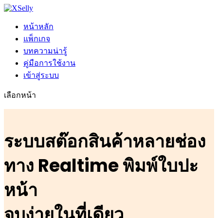
หน้าหลัก
แพ็กเกจ
บทความน่ารู้
คู่มือการใช้งาน
เข้าสู่ระบบ
เลือกหน้า
ระบบสต๊อกสินค้าหลายช่อง
ทาง
Realtime พิมพ์ใบปะ
หน้า
จบง่ายในที่เดียว