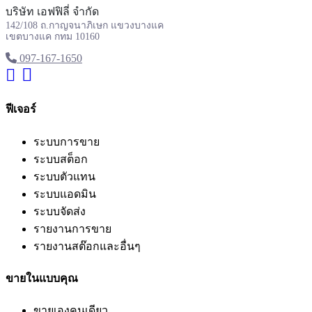
บริษัท เอฟฟิลี่ จำกัด
142/108 ถ.กาญจนาภิเษก แขวงบางแค
เขตบางแค กทม 10160
097-167-1650
ฟีเจอร์
ระบบการขาย
ระบบสต็อก
ระบบตัวแทน
ระบบแอดมิน
ระบบจัดส่ง
รายงานการขาย
รายงานสต๊อกและอื่นๆ
ขายในแบบคุณ
ขายเองคนเดียว