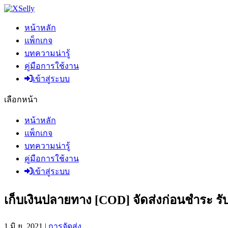
หน้าหลัก
แพ็กเกจ
บทความน่ารู้
คู่มือการใช้งาน
เข้าสู่ระบบ
เลือกหน้า
หน้าหลัก
แพ็กเกจ
บทความน่ารู้
คู่มือการใช้งาน
เข้าสู่ระบบ
เก็บเงินปลายทาง [COD] จัดส่งก่อนชำระ รั
1 มิ.ย. 2021
|
การจัดส่ง