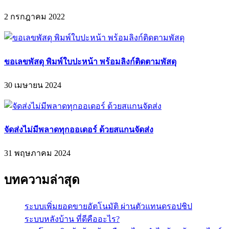
2 กรกฎาคม 2022
ขอเลขพัสดุ พิมพ์ใบปะหน้า พร้อมลิงก์ติดตามพัสดุ
30 เมษายน 2024
จัดส่งไม่มีพลาดทุกออเดอร์ ด้วยสแกนจัดส่ง
31 พฤษภาคม 2024
บทความล่าสุด
ระบบเพิ่มยอดขายอัตโนมัติ ผ่านตัวแทนดรอปชิป
ระบบหลังบ้าน ที่ดีคืออะไร?